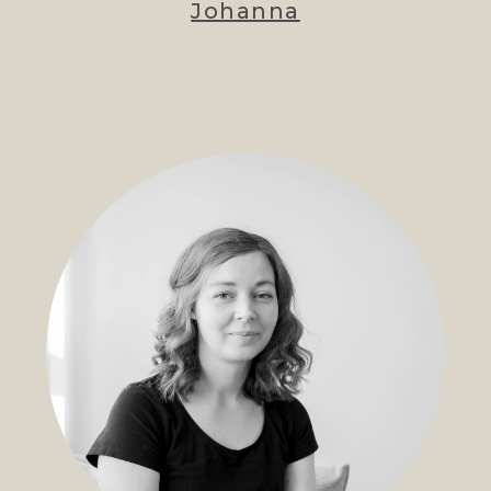
Johanna