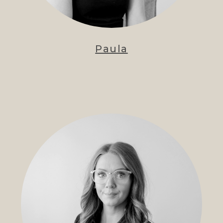
Paula