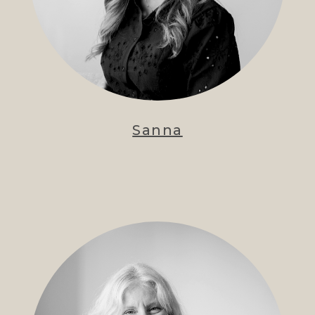
Sanna