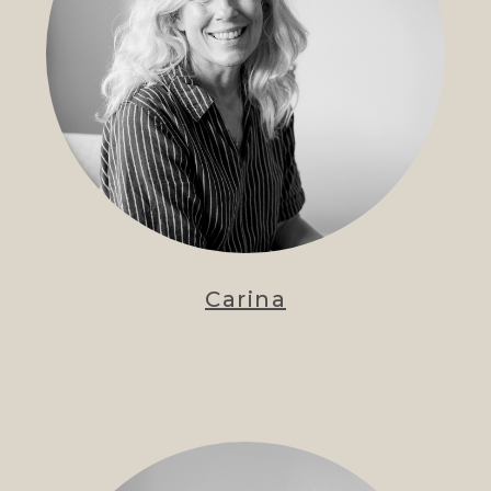
Carina