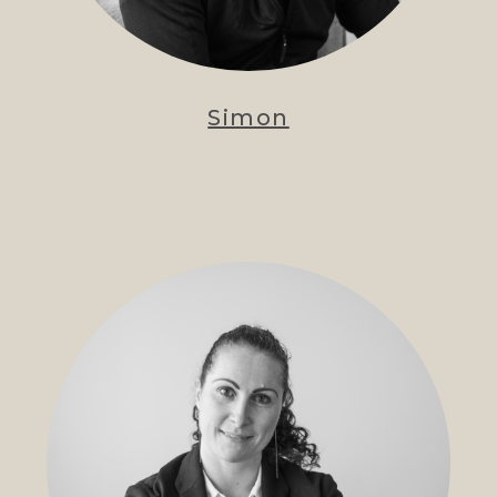
Simon