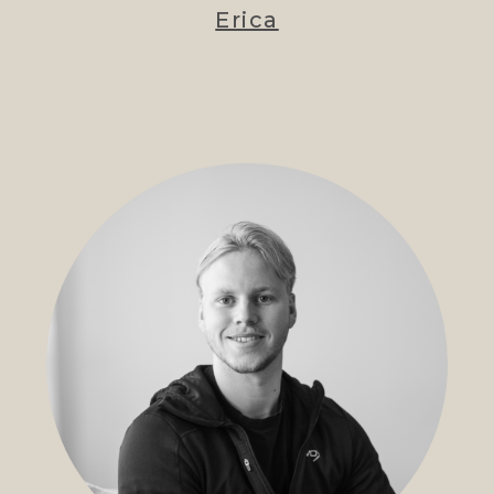
Erica