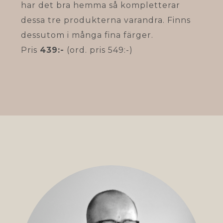
har det bra hemma så kompletterar
dessa tre produkterna varandra. Finns
dessutom i många fina färger.
Pris
439:-
(ord. pris 549:-)