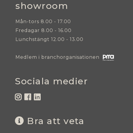
showroom
Mån-tors 8.00 - 17.00
Fredagar 8.00 - 16.00
Lunchstängt 12.00 - 13.00
Medlem i branchorganisationen
Sociala medier
Bra att veta