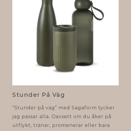
Stunder På Väg
”Stunder på väg” med Sagaform tycker
jag passar alla. Oavsett om du åker på
utflykt, tränar, promenerar eller bara