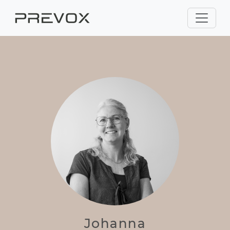
Johanna