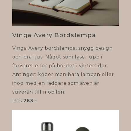
Vinga Avery Bordslampa
Vinga Avery bordslampa, snygg design
och bra ljus. Något som lyser upp i
fönstret eller på bordet i vintertider.
Antingen köper man bara lampan eller
ihop med en laddare som även är
suverän till mobilen.
Pris
263:-