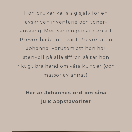
Hon brukar kalla sig själv för en
avskriven inventarie och toner-
ansvarig. Men sanningen är den att
Prevox hade inte varit Prevox utan
Johanna. Förutom att hon har
stenkoll på alla siffror, så tar hon
riktigt bra hand om våra kunder (och
massor av annat)!
Här är Johannas ord om sina
julklappsfavoriter