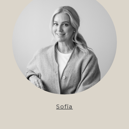
Sofia