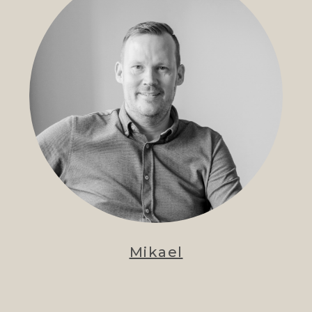
Mikael